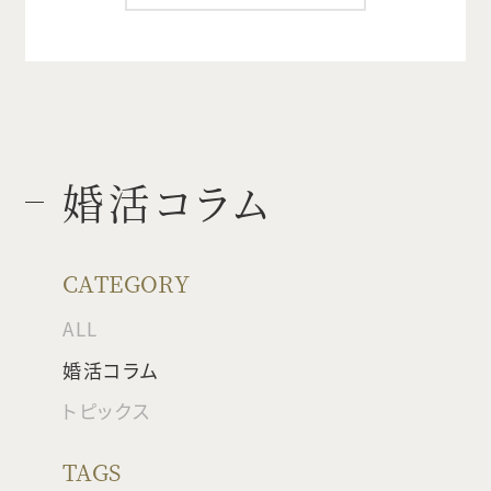
婚活コラム
CATEGORY
ALL
婚活コラム
トピックス
TAGS