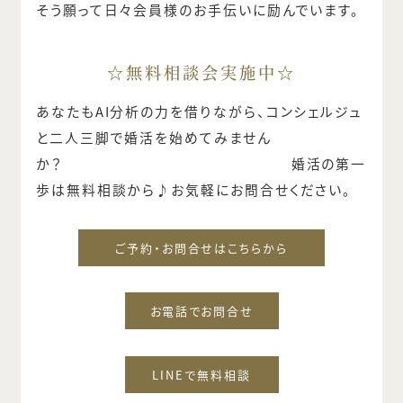
そう願って日々会員様のお手伝いに励んでいます。
☆無料相談会実施中☆
あなたもAI分析の力を借りながら、コンシェルジュ
と二人三脚で婚活を始めてみません
か？ 婚活の第一
歩は無料相談から♪お気軽にお問合せください。
ご予約・お問合せはこちらから
お電話でお問合せ
LINEで無料相談