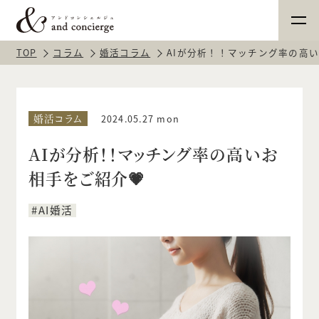
TOP
コラム
婚活コラム
AIが分析！！マッチング率の高い
婚活コラム
2024.05.27 mon
AIが分析！！マッチング率の高いお
相手をご紹介💗
AI婚活