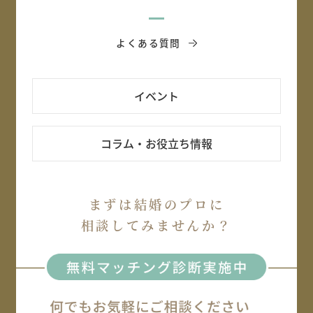
よくある質問
イベント
コラム・お役立ち情報
まずは結婚のプロに
相談してみませんか？