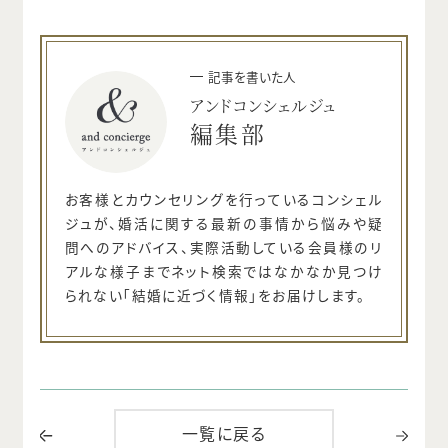
記事を書いた人
アンドコンシェルジュ
編集部
お客様とカウンセリングを行っているコンシェル
ジュが、婚活に関する最新の事情から悩みや疑
問へのアドバイス、実際活動している会員様のリ
アルな様子までネット検索ではなかなか見つけ
られない「結婚に近づく情報」をお届けします。
一覧に戻る