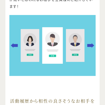
ます！
活動履歴から相性の良さそうなお相手を