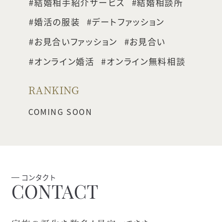
結婚相手紹介サービス
結婚相談所
婚活の服装
デートファッション
お見合いファッション
お見合い
オンライン婚活
オンライン無料相談
RANKING
コンタクト