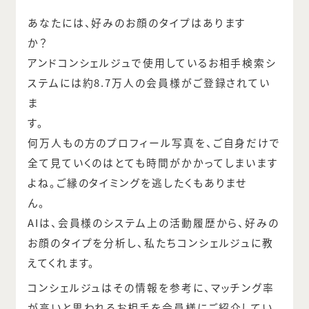
あなたには、好みのお顔のタイプはあります
アンドコンシェルジュで使用しているお相手検索シ
ステムには約8.7万人の会員様がご登録されてい
ま
何万人もの方のプロフィール写真を、ご自身だけで
全て見ていくのはとても時間がかかってしまいます
よね。ご縁のタイミングを逃したくもありませ
AIは、会員様のシステム上の活動履歴から、好みの
お顔のタイプを分析し、私たちコンシェルジュに教
えてくれます。
コンシェルジュはその情報を参考に、マッチング率
が高いと思われるお相手を会員様にご紹介してい