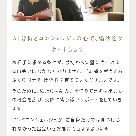
AI分析とコンシェルジュの心で、婚活をサ
ポートします
お相手に求める条件が、最初から完璧に当てはま
る出会いはなかなかありません。ご結婚を考えるお
ふたり同士で、関係性を育てていただきたいです。
そのために、私たちはAIの力を借りてまずは出会い
の機会を広げ、交際に寄り添いサポートをしていき
ます。
アンドコンシェルジュが、ご自身だけでは見つけら
れなかった出会いをお届けできますように🍀