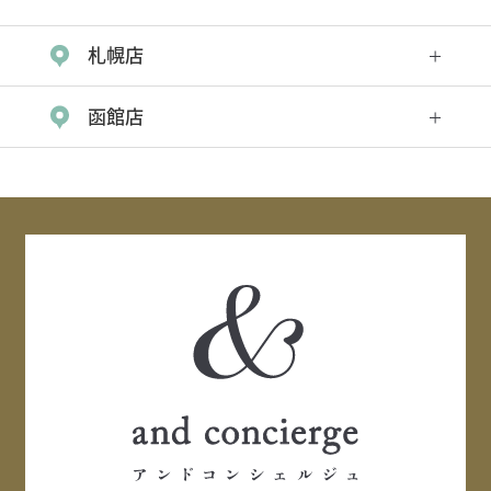
札幌店
函館店