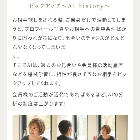
ピックアップ～AI history～
お相手探しをされる際、ご自身だけで活動してしま
うと、プロフィール写真やお相手への希望条件ばか
りに囚われがちになり、出会いのチャンスがどんど
ん少なくなってしまいま
す。
そこでAIは、過去のお見合いや会員様の活動履歴
などを機械学習し、相性が良さそうなお相手をピッ
クアップしてくれます。
会員様のご活動が活発であればあるほど、AIの分
析の制度は上がります！