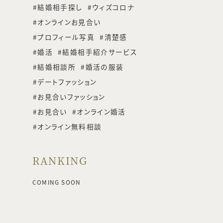
結婚相手探し
ウィズコロナ
オンラインお見合い
プロフィール写真
清楚感
婚活
結婚相手紹介サービス
結婚相談所
婚活の服装
デートファッション
お見合いファッション
お見合い
オンライン婚活
オンライン無料相談
RANKING