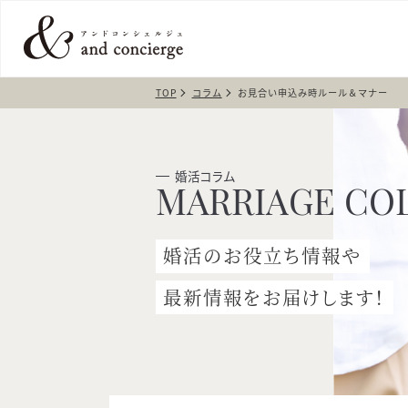
TOP
コラム
お見合い申込み時ルール＆マナー
婚活コラム
婚活のお役立ち情報や
最新情報をお届けします！