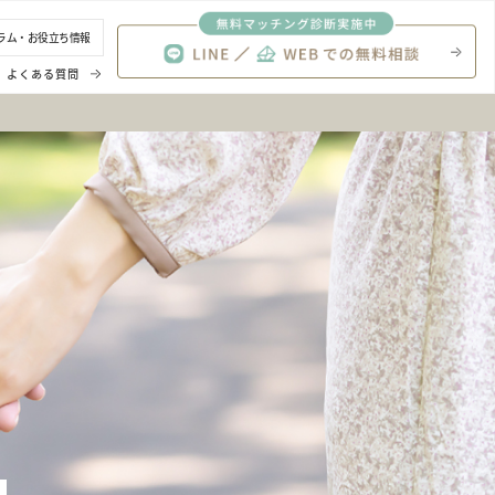
ラム・お役立ち情報
よくある質問