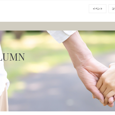
イベント
コ