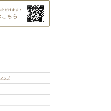
leマップ