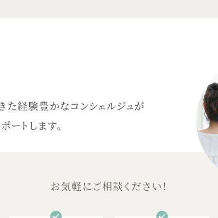
きた
経験豊かなコンシェルジュが
ポートします。
お気軽にご相談ください！