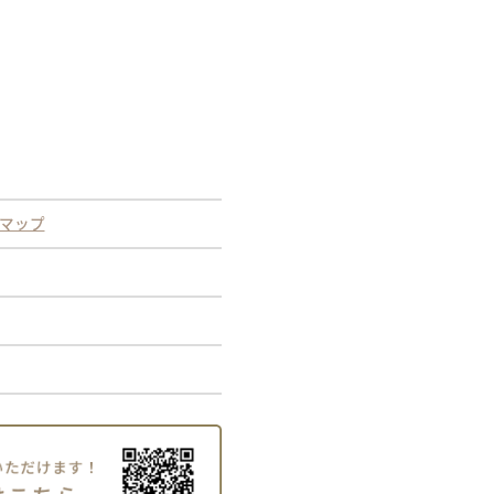
leマップ