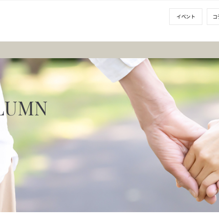
イベント
コ