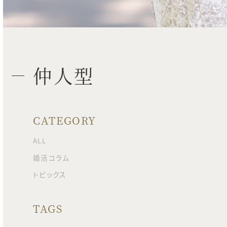
仲人型
CATEGORY
ALL
婚活コラム
トピックス
TAGS