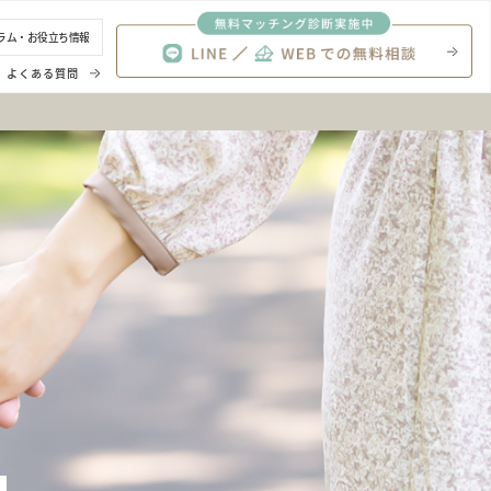
ラム・お役立ち情報
よくある質問