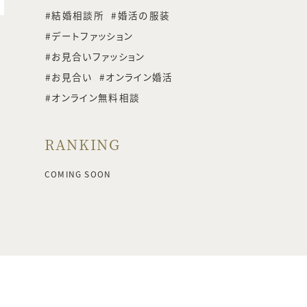
結婚相談所
婚活の服装
デートファッション
お見合いファッション
お見合い
オンライン婚活
オンライン無料相談
RANKING