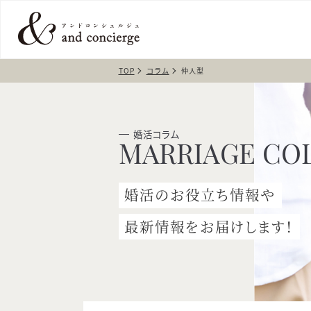
TOP
コラム
仲人型
婚活コラム
婚活のお役立ち情報や
最新情報をお届けします！