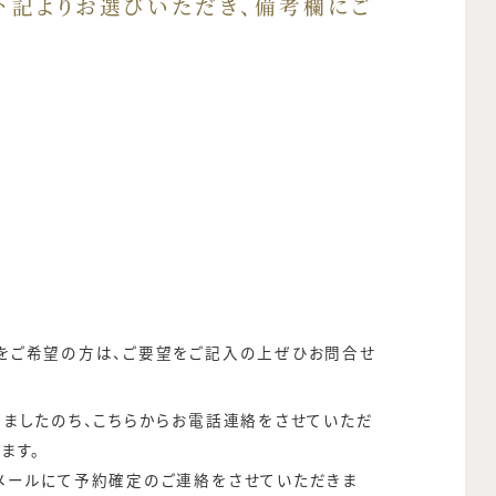
下記よりお選びいただき、備考欄にご
をご希望の方は、ご要望をご記入の上ぜひお問合せ
きましたのち、こちらからお電話連絡をさせていただ
ます。
メールにて予約確定のご連絡をさせていただきま