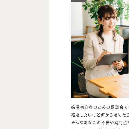
婚活初心者のための相談会で
結婚したいけど何から始めた
そんなあなたの不安や疑問点