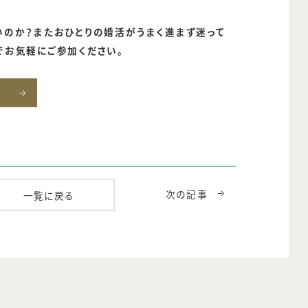
いのか？またおひとりの婚活がうまく進まず迷って
でお気軽にご参加ください。
次の記事
一覧に戻る