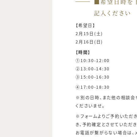
■希望日時を
記入ください
【希望日】
2月15日(土)
2月16日(日)
【時間】
①10:30-12:00
②13:00-14:30
③15:00-16:30
④17:00-18:30
※別の日時、また他の相談会
くださいませ。
※フォームよりご予約いただ
き、予約確定とさせていただき
お電話が繋がらない場合は、